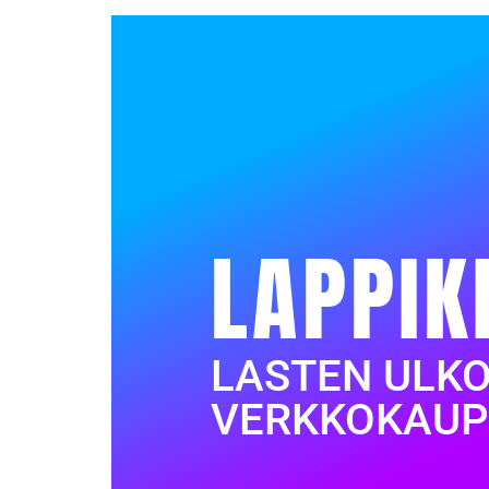
LAPPIK
LASTEN ULK
VERKKOKAUP