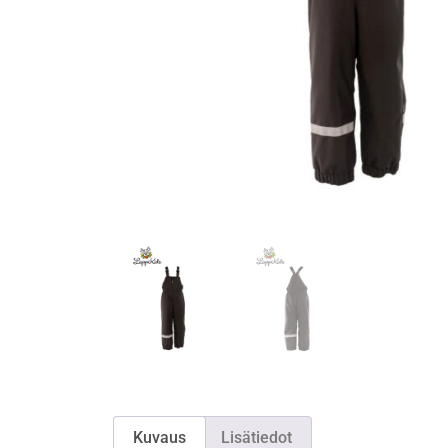
Kuvaus
Lisätiedot