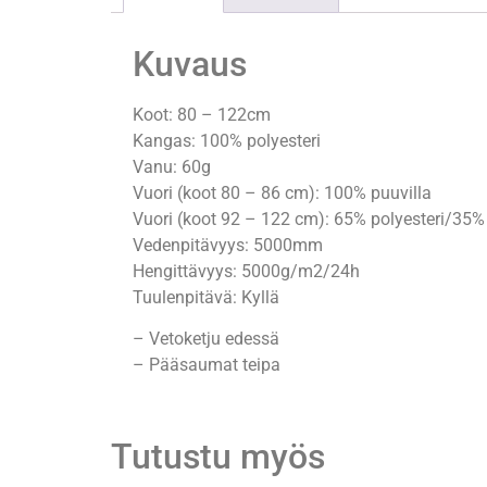
Kuvaus
Koot: 80 – 122cm
Kangas: 100% polyesteri
Vanu: 60g
Vuori (koot 80 – 86 cm): 100% puuvilla
Vuori (koot 92 – 122 cm): 65% polyesteri/35%
Vedenpitävyys: 5000mm
Hengittävyys: 5000g/m2/24h
Tuulenpitävä: Kyllä
– Vetoketju edessä
– Pääsaumat teipa
Tutustu myös