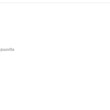
 puuvilla