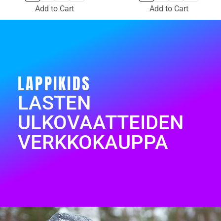
Add to Cart
Add to Cart
LAPPIKIDS
LASTEN
ULKOVAATTEIDEN
VERKKOKAUPPA