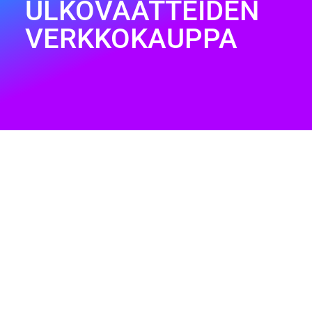
ULKOVAATTEIDEN
VERKKOKAUPPA