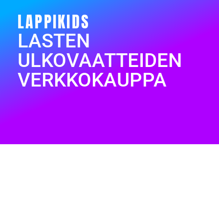
LAPPIKIDS
LASTEN
ULKOVAATTEIDEN
VERKKOKAUPPA