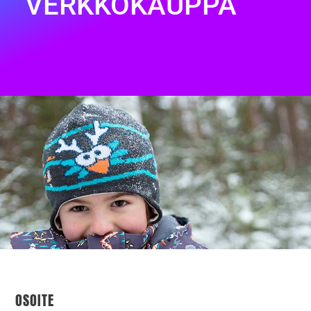
VERKKOKAUPPA
OSOITE