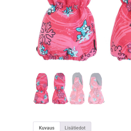
Kuvaus
Lisätiedot