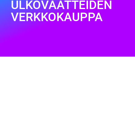
ULKOVAATTEIDEN
VERKKOKAUPPA