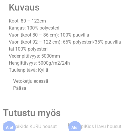
Kuvaus
Koot: 80 – 122cm
Kangas: 100% polyesteri
Vuori (koot 80 – 86 cm): 100% puuvilla
Vuori (koot 92 – 122 cm): 65% polyesteri/35% puuvilla
tai 100% polyesteri
Vedenpitävyys: 5000mm
Hengittävyys: 5000g/m2/24h
Tuulenpitävä: Kyllä
– Vetoketju edessä
– Pääsa
Tutustu myös
Ale!
Ale!