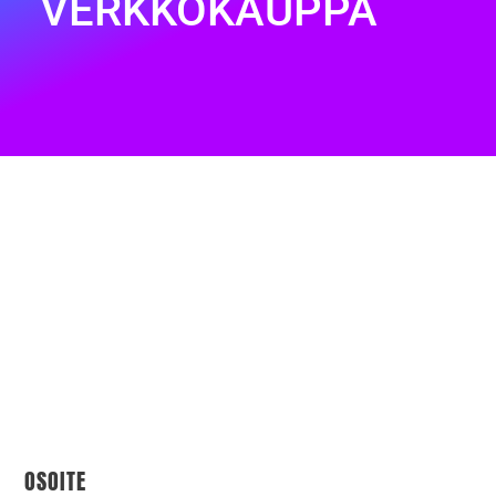
VERKKOKAUPPA
OSOITE