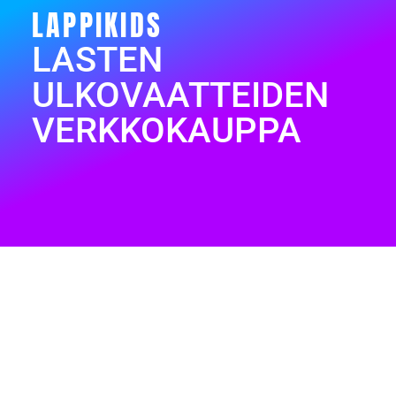
LAPPIKIDS
LASTEN
ULKOVAATTEIDEN
VERKKOKAUPPA