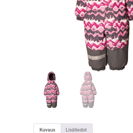
Kuvaus
Lisätiedot