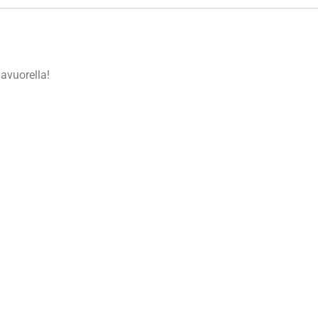
avuorella!