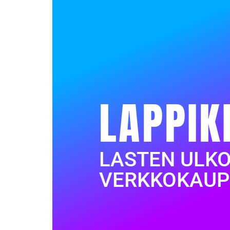
LAPPIK
LASTEN ULK
VERKKOKAUP