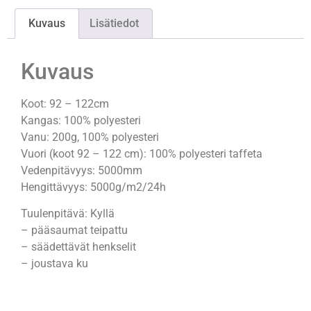
Kuvaus
Lisätiedot
Kuvaus
Koot: 92 – 122cm
Kangas: 100% polyesteri
Vanu: 200g, 100% polyesteri
Vuori (koot 92 – 122 cm): 100% polyesteri taffeta
Vedenpitävyys: 5000mm
Hengittävyys: 5000g/m2/24h
Tuulenpitävä: Kyllä
– pääsaumat teipattu
– säädettävät henkselit
– joustava ku