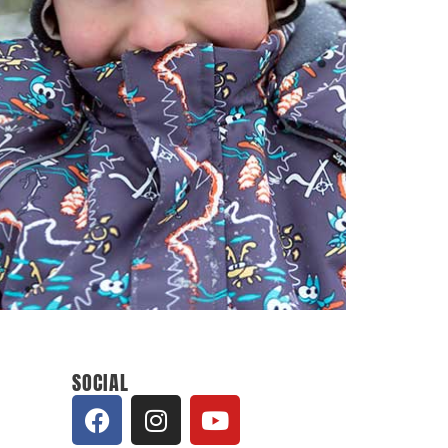
SOCIAL