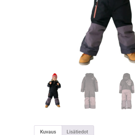
Kuvaus
Lisätiedot