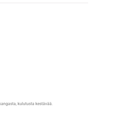
kangasta, kulutusta kestävää.