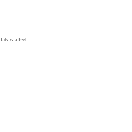
talvivaatteet