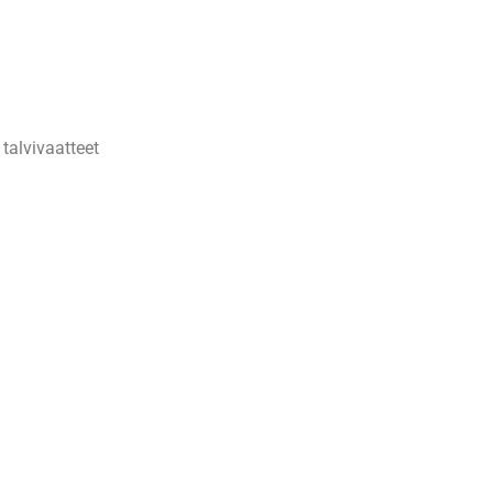
talvivaatteet