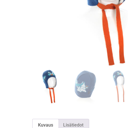
Kuvaus
Lisätiedot