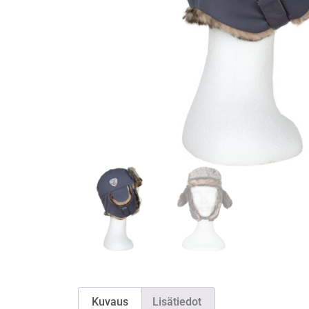
Kuvaus
Lisätiedot